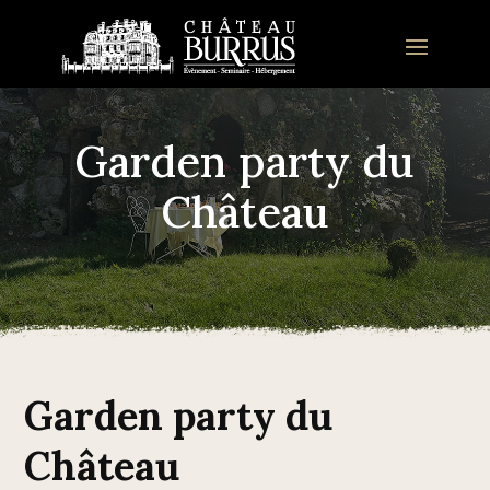
Garden party du
Château
Garden party du
Château