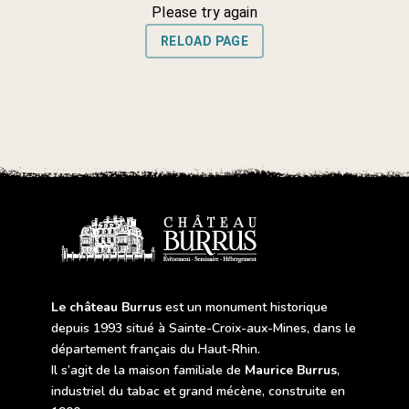
Le château Burrus
est un monument historique
depuis 1993 situé à Sainte-Croix-aux-Mines, dans le
département français du Haut-Rhin.
Il s’agit de la maison familiale de
Maurice Burrus
,
industriel du tabac et grand mécène, construite en