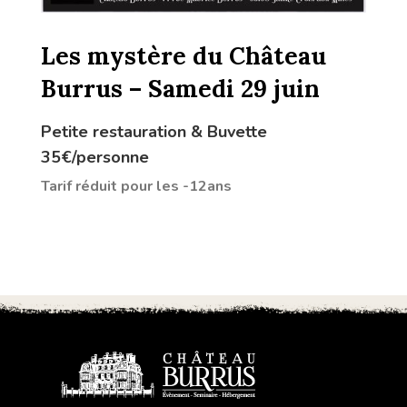
Les mystère du Château
Burrus – Samedi 29 juin
Petite restauration & Buvette
35€/personne
Tarif réduit pour les -12ans