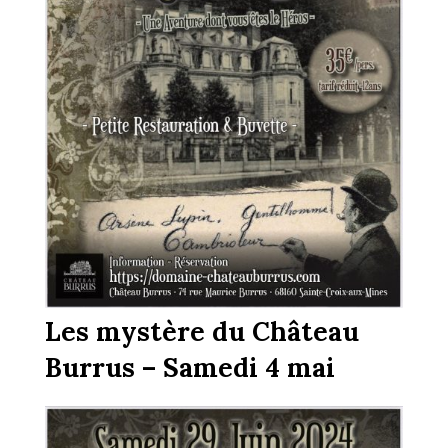
Les mystère du Château
Burrus – Samedi 4 mai