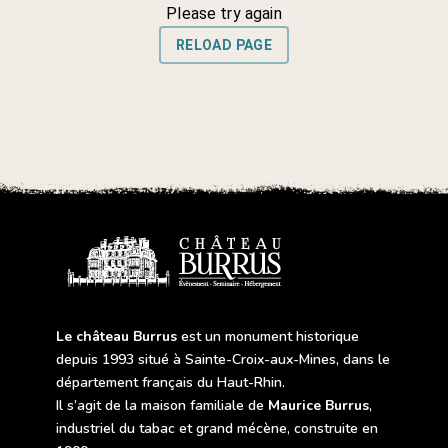
Le château Burrus
est un monument historique
depuis 1993 situé à Sainte-Croix-aux-Mines, dans le
département français du Haut-Rhin.
Il s’agit de la maison familiale de
Maurice Burrus
,
industriel du tabac et grand mécène, construite en