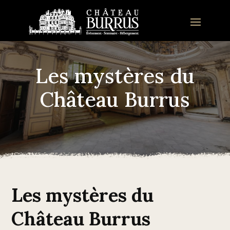
Les mystères du
Château Burrus
Les mystères du
Château Burrus