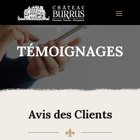
TÉMOIGNAGES
Avis des Clients