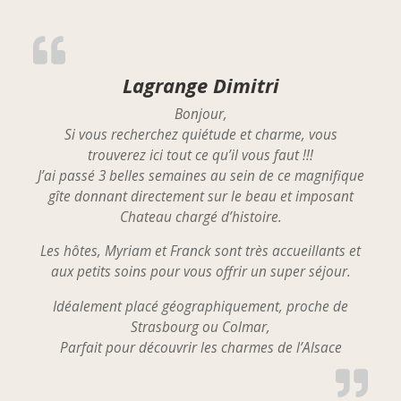
Lagrange Dimitri
Bonjour,
Si vous recherchez quiétude et charme, vous
trouverez ici tout ce qu’il vous faut !!!
J’ai passé 3 belles semaines au sein de ce magnifique
gîte donnant directement sur le beau et imposant
Chateau chargé d’histoire.
Les hôtes, Myriam et Franck sont très accueillants et
aux petits soins pour vous offrir un super séjour.
Idéalement placé géographiquement, proche de
Strasbourg ou Colmar,
Parfait pour découvrir les charmes de l’Alsace