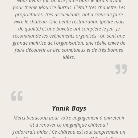
Nous avons fait un live game dans le jardin ayant
pour thème Maurice Burrus. C’était très chouette. Les
propriétaires, très accueillants, ont à cœur de faire
vivre le château. Une petite restauration (petite mais
de qualité) et une buvette ont complété le jeu. Je
recommande les événements organisés : on sent une
grande maîtrise de l’organisation, une réelle envie de
faire découvrir ce lieu somptueux et de très bonnes
idées.
Yanik Bays
Merci beaucoup pour votre engagement à entretenir
et à rénover ce magnifique château !
J’adorerais aider ! Ce château est tout simplement un