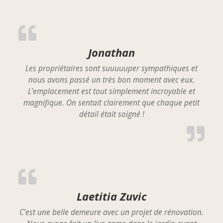
Jonathan
Les propriétaires sont suuuuuper sympathiques et
nous avons passé un très bon moment avec eux.
L’emplacement est tout simplement incroyable et
magnifique. On sentait clairement que chaque petit
détail était soigné !
Laetitia Zuvic
C’est une belle demeure avec un projet de rénovation.