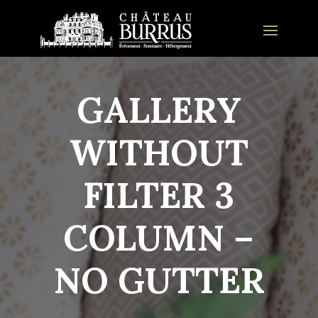
GALLERY
WITHOUT
FILTER 3
COLUMN –
NO GUTTER