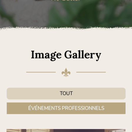
Image Gallery
TOUT
ÉVÉNEMENTS PROFESSIONNELS