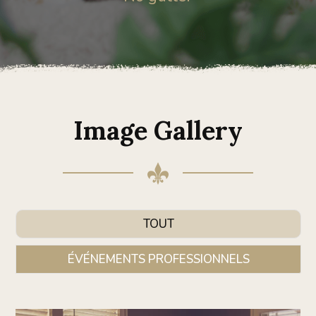
Image Gallery
TOUT
ÉVÉNEMENTS PROFESSIONNELS