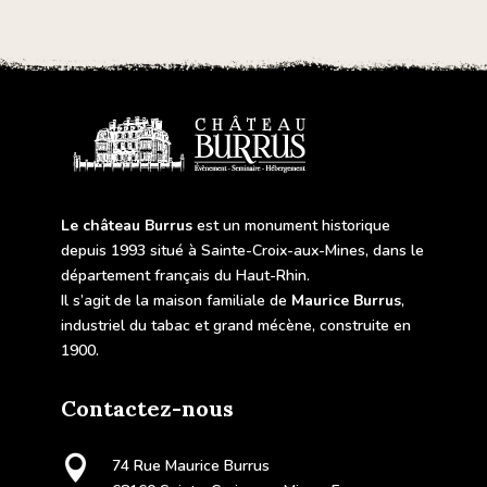
Le château Burrus
est un monument historique
depuis 1993 situé à Sainte-Croix-aux-Mines, dans le
département français du Haut-Rhin.
Il s’agit de la maison familiale de
Maurice Burrus
,
industriel du tabac et grand mécène, construite en
1900.
Contactez-nous

74 Rue Maurice Burrus