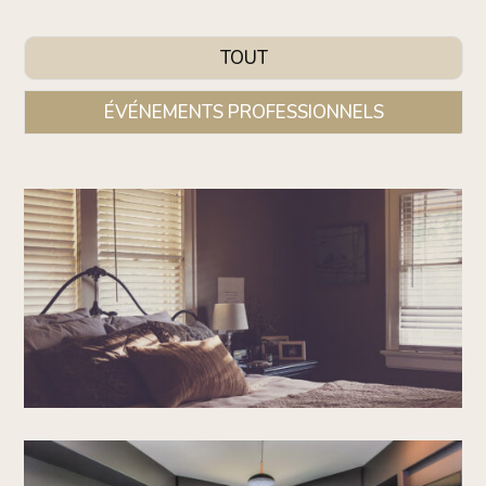
TOUT
ÉVÉNEMENTS PROFESSIONNELS