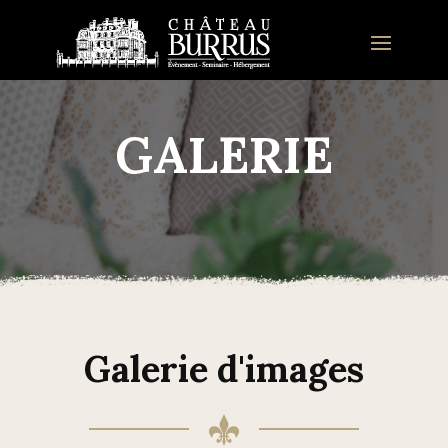
GALERIE
Galerie d'images