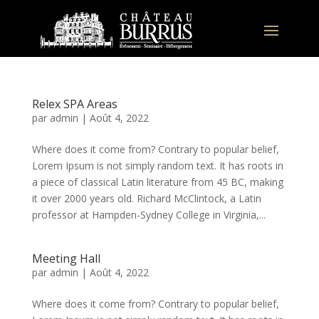
Relex SPA Areas
par
admin
|
Août 4, 2022
Where does it come from? Contrary to popular belief,
Lorem Ipsum is not simply random text. It has roots in
a piece of classical Latin literature from 45 BC, making
it over 2000 years old. Richard McClintock, a Latin
professor at Hampden-Sydney College in Virginia,...
Meeting Hall
par
admin
|
Août 4, 2022
Where does it come from? Contrary to popular belief,